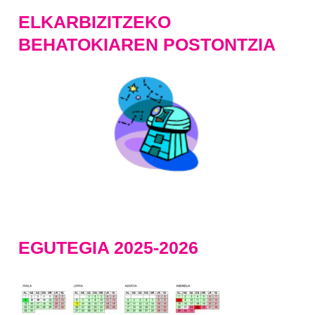
ELKARBIZITZEKO
BEHATOKIAREN POSTONTZIA
EGUTEGIA 2025-2026