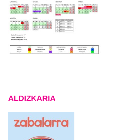
ALDIZKARIA