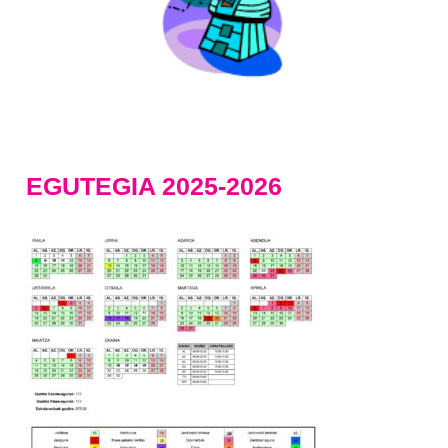
EGUTEGIA 2025-2026