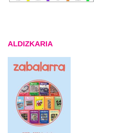
ALDIZKARIA