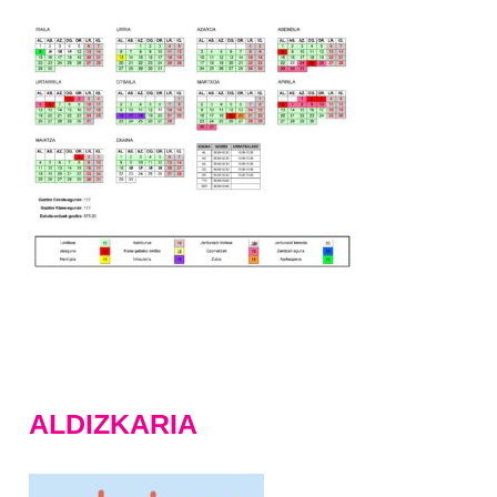
ALDIZKARIA