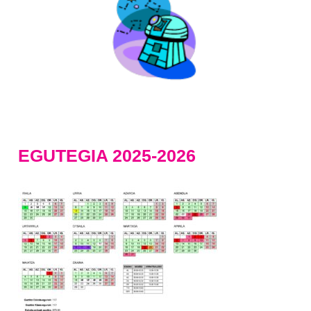
EGUTEGIA 2025-2026