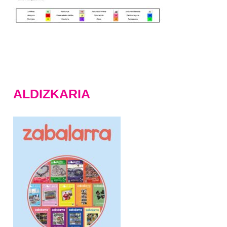
ALDIZKARIA