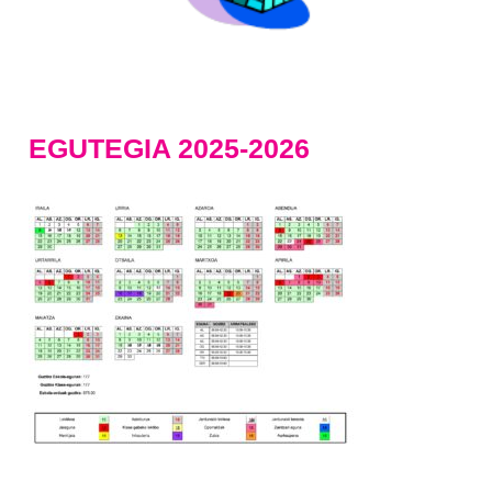
EGUTEGIA 2025-2026