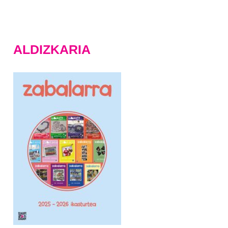
ALDIZKARIA