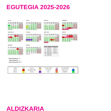
EGUTEGIA 2025-2026
ALDIZKARIA