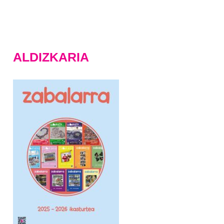
ALDIZKARIA