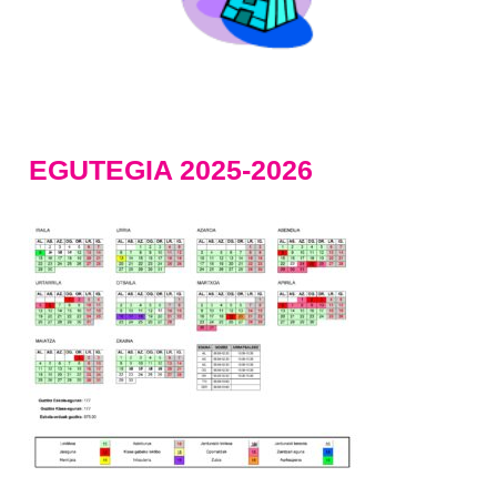
EGUTEGIA 2025-2026