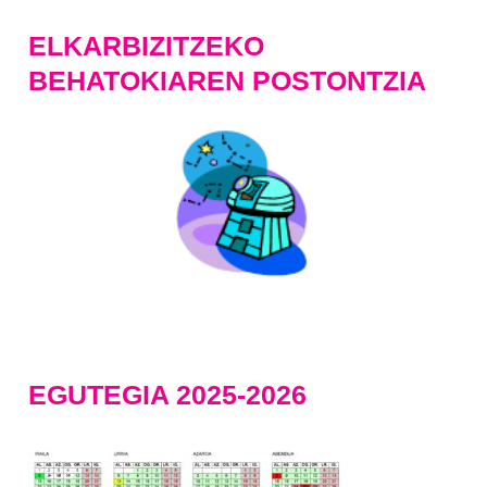
ELKARBIZITZEKO
BEHATOKIAREN POSTONTZIA
EGUTEGIA 2025-2026