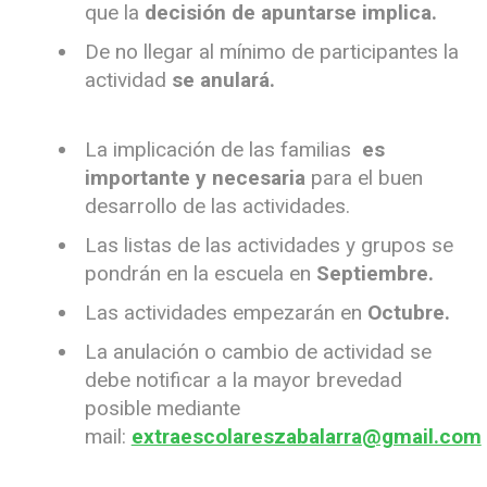
que la
decisión de apuntarse implica.
De no llegar al mínimo de participantes la
actividad
se anulará.
La implicación de las familias
es
importante y necesaria
para el buen
desarrollo de las actividades.
Las listas de las actividades y grupos se
pondrán en la escuela en
Septiembre.
Las actividades empezarán en
Octubre.
La anulación o cambio de actividad se
debe notificar a la mayor brevedad
posible mediante
mail:
extraescolareszabalarra@gmail.com