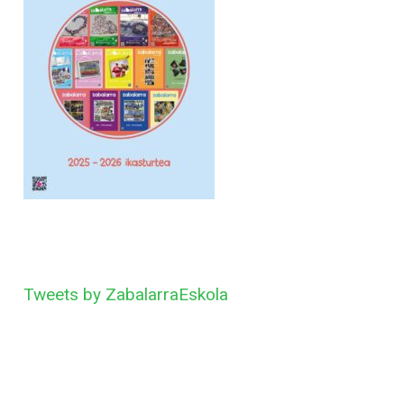
Tweets by ZabalarraEskola