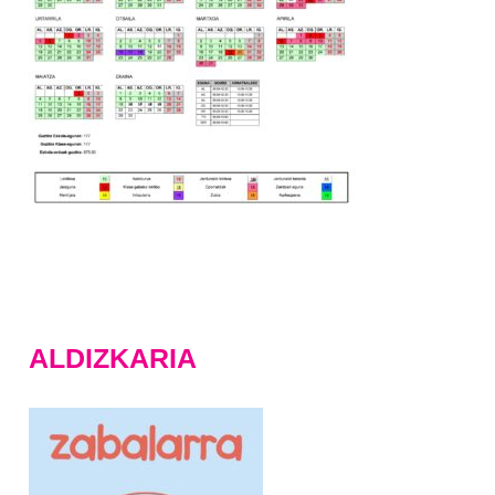
ALDIZKARIA