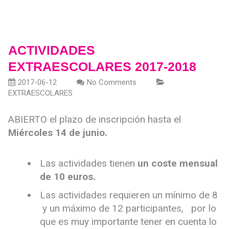
ACTIVIDADES
EXTRAESCOLARES 2017-2018
2017-06-12
No Comments
EXTRAESCOLARES
ABIERTO el plazo de inscripción hasta el
Miércoles 14 de junio.
Las actividades tienen
un coste mensual
de 10 euros.
Las actividades requieren un mínimo de 8
y un máximo de 12 participantes, por lo
que es muy importante tener en cuenta lo