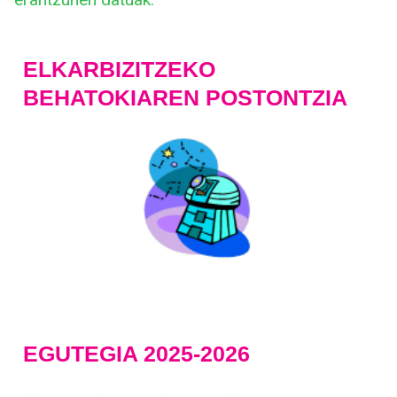
ELKARBIZITZEKO
BEHATOKIAREN POSTONTZIA
EGUTEGIA 2025-2026