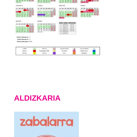
ALDIZKARIA