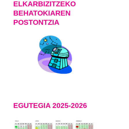
ELKARBIZITZEKO
BEHATOKIAREN
POSTONTZIA
EGUTEGIA 2025-2026