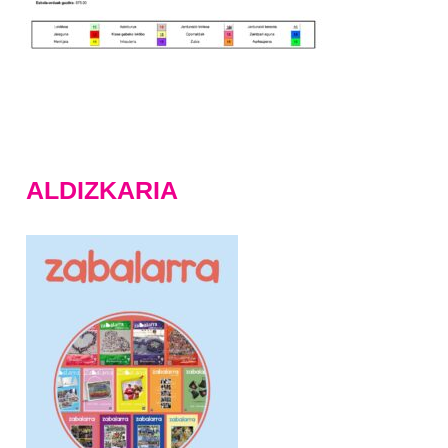
ALDIZKARIA