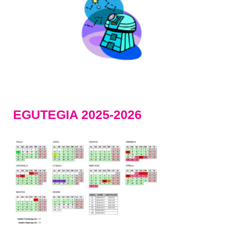
EGUTEGIA 2025-2026