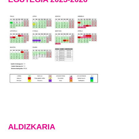
ALDIZKARIA