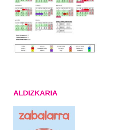
ALDIZKARIA