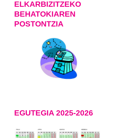
ELKARBIZITZEKO
BEHATOKIAREN
POSTONTZIA
EGUTEGIA 2025-2026